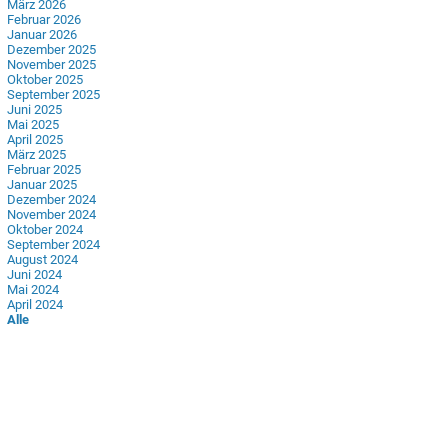
März 2026
Februar 2026
Januar 2026
Dezember 2025
November 2025
Oktober 2025
September 2025
Juni 2025
Mai 2025
April 2025
März 2025
Februar 2025
Januar 2025
Dezember 2024
November 2024
Oktober 2024
September 2024
August 2024
Juni 2024
Mai 2024
April 2024
Alle