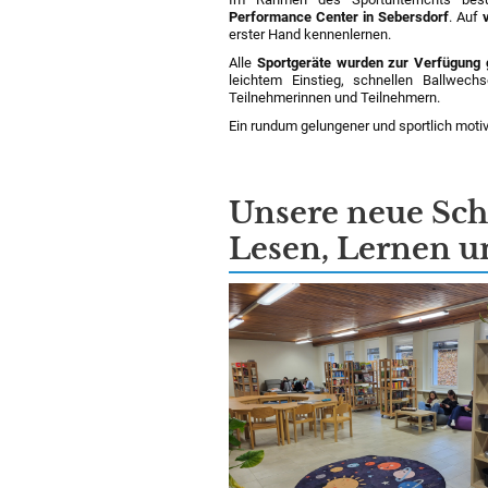
Performance Center in Sebersdorf
. Auf
erster Hand kennenlernen.
Alle
Sportgeräte wurden zur Verfügung g
leichtem Einstieg, schnellen Ballwech
Teilnehmerinnen und Teilnehmern.
Ein rundum gelungener und sportlich moti
Unsere neue Sch
Lesen, Lernen 