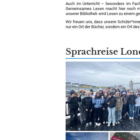
Auch im Unterricht – besonders im Fach
Gemeinsames Lesen macht hier noch mehr
unserer Bibliothek wird Lesen zu einem ge
Wir freuen uns, dass unsere Schüler*inne
nur ein Ort der Bücher, sondern ein Ort de
Sprachreise Lo