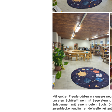
Mit großer Freude dürfen wir unsere neu g
unseren Schüler*innen mit Begeisterung
Entspannen mit einem guten Buch. Die
zu entdecken und in fremde Welten einzu