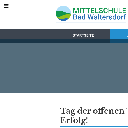
STARTSEITE
Aktuelles
Tag der offenen 
Erfolg!