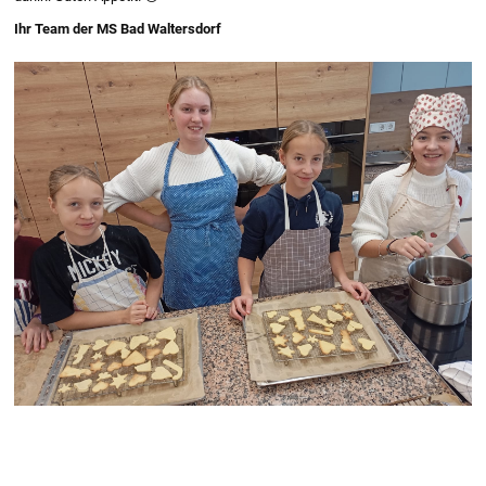
Ihr Team der MS Bad Waltersdorf