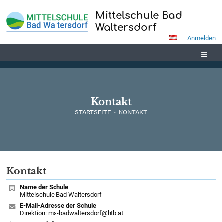
Mittelschule Bad
Waltersdorf
Anmelden
Kontakt
STARTSEITE
-
KONTAKT
Kontakt
Kontakt
Name der Schule
Mittelschule Bad Waltersdorf
E-Mail-Adresse der Schule
Direktion: ms-badwaltersdorf@htb.at