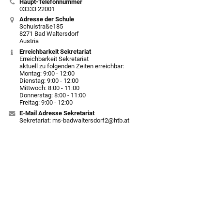
Haupt-Telefonnummer
03333 22001
Adresse der Schule
Schulstraße185
8271 Bad Waltersdorf
Austria
Erreichbarkeit Sekretariat
Erreichbarkeit Sekretariat
aktuell zu folgenden Zeiten erreichbar:
Montag: 9:00 - 12:00
Dienstag: 9:00 - 12:00
Mittwoch: 8:00 - 11:00
Donnerstag: 8:00 - 11:00
Freitag: 9:00 - 12:00
E-Mail Adresse Sekretariat
Sekretariat: ms-badwaltersdorf2@htb.at