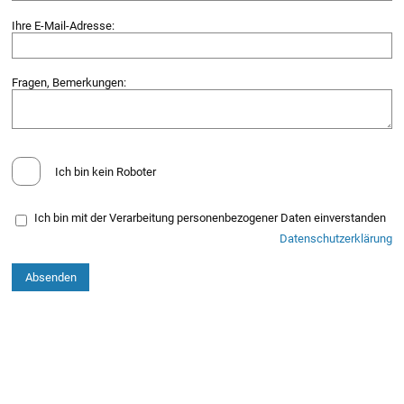
Ihre E-Mail-Adresse:
Fragen, Bemerkungen:
Ich bin kein Roboter
Ich bin mit der Verarbeitung personenbezogener Daten einverstanden
Datenschutzerklärung