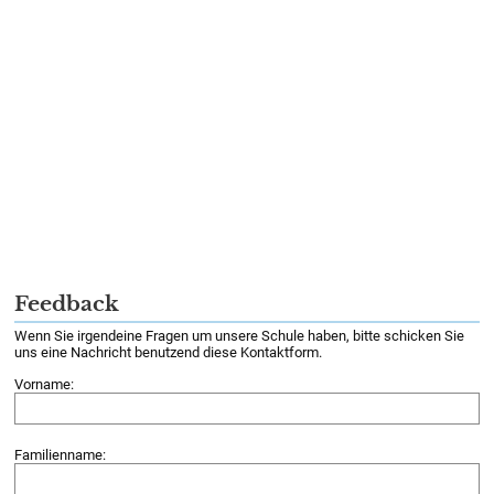
Feedback
Wenn Sie irgendeine Fragen um unsere Schule haben, bitte schicken Sie
uns eine Nachricht benutzend diese Kontaktform.
Vorname:
Familienname: