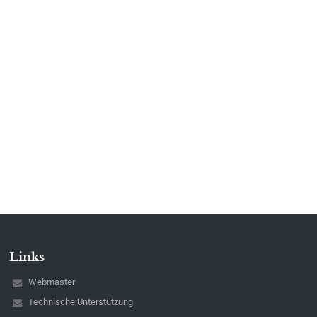
Links
Webmaster
Technische Unterstützung